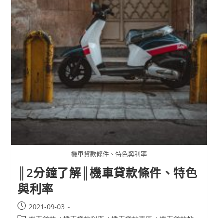
機車貸款條件、特色與利率
║2分鐘了解║機車貸款條件、特色
與利率
2021-09-03