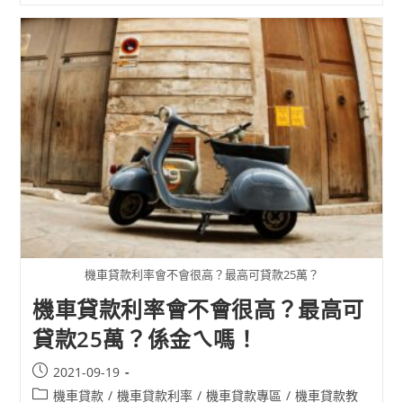
機車貸款利率會不會很高？最高可貸款25萬？
機車貸款利率會不會很高？最高可
貸款25萬？係金ㄟ嗎！
2021-09-19
機車貸款
/
機車貸款利率
/
機車貸款專區
/
機車貸款教