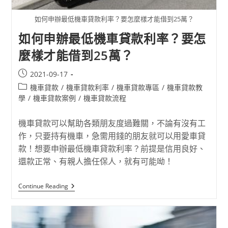
如何申辦最低機車貸款利率？要怎麼樣才能借到25萬？
如何申辦最低機車貸款利率？要怎
麼樣才能借到25萬？
2021-09-17
機車貸款
/
機車貸款利率
/
機車貸款專區
/
機車貸款教
學
/
機車貸款案例
/
機車貸款流程
機車貸款可以幫助各類朋友度過難關，不論有沒有工
作，只要持有機車，急需用錢的朋友就可以用愛車貸
款！想要申辦最低機車貸款利率？前提是信用良好、
還款正常、有親人擔任保人，就有可能呦！
Continue Reading