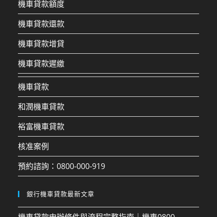
機車貸款額度
機車貸款還款
機車貸款增貸
機車貸款遲繳
機車貸款
和潤機車貸款
裕富機車貸款
核准案例
預約諮詢：0800-000-919
銀行機車貸款最新文章
機車貸款申辦條件與流程完整指南｜機車0800