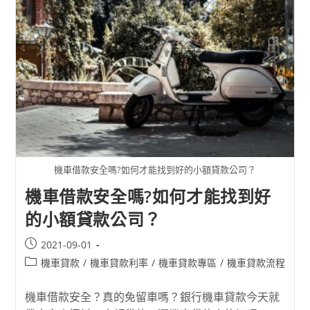
機車借款安全嗎?如何才能找到好的小額貸款公司？
機車借款安全嗎?如何才能找到好
的小額貸款公司？
2021-09-01
機車貸款
/
機車貸款利率
/
機車貸款專區
/
機車貸款流程
機車借款安全？真的免留車嗎？銀行機車貸款今天就