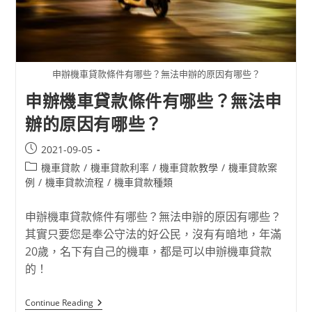
申辦機車貸款條件有哪些？無法申辦的原因有哪些？
申辦機車貸款條件有哪些？無法申
辦的原因有哪些？
2021-09-05
機車貸款
/
機車貸款利率
/
機車貸款教學
/
機車貸款案
例
/
機車貸款流程
/
機車貸款種類
申辦機車貸款條件有哪些？無法申辦的原因有哪些？
其實只要您是奉公守法的好公民，沒有有暗地，年滿
20歲，名下有自己的機車，都是可以申辦機車貸款
的！
Continue Reading