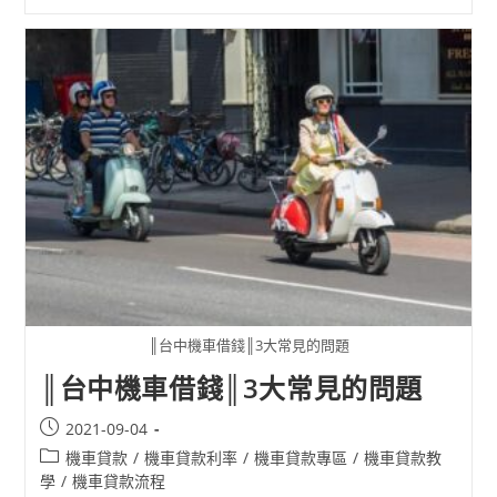
║台中機車借錢║3大常見的問題
║台中機車借錢║3大常見的問題
2021-09-04
機車貸款
/
機車貸款利率
/
機車貸款專區
/
機車貸款教
學
/
機車貸款流程