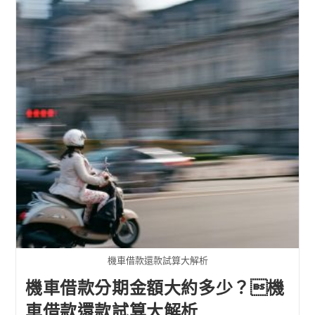
機車借款還款試算大解析
機車借款分期金額大約多少？機
車借款還款試算大解析