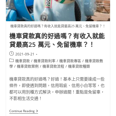
機車貸款真的好過嗎？有收入就能貸最高25 萬元、免留機車？！
機車貸款真的好過嗎？有收入就能
貸最高25 萬元、免留機車？！
2021-09-21
機車貸款
/
機車貸款利率
/
機車貸款專區
/
機車貸款教
學
/
機車貸款案例
/
機車貸款流程
/
機車貸款種類
機車貸款真的好過嗎？好過！基本上只需要達成一些
條件，即使遇到問題，信用瑕疵、信用小白等等，也
都可以用別種方式解決，申辦過關！重點是免留車，
不影相生活交通！
Continue Reading