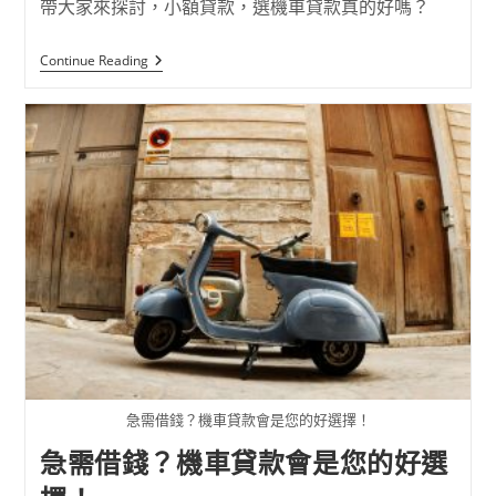
帶大家來探討，小額貸款，選機車貸款真的好嗎？
Continue Reading
急需借錢？機車貸款會是您的好選擇！
急需借錢？機車貸款會是您的好選