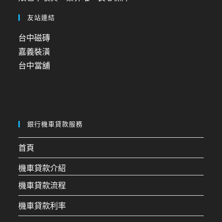
友站連結
台中磁磚
嘉義裝潢
台中當舖
銀行機車貸款服務
首頁
機車貸款介紹
機車貸款流程
機車貸款利率