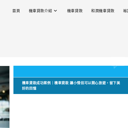
首頁
機車貸款介紹
機車貸款
和潤機車貸款
裕
機車貸款成功案例｜機車貸款 讓小情侶可以開心旅遊，留下美
好的回憶