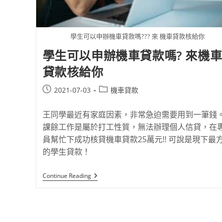
學生可以申辦機車貸款嗎??? 來 機車貸款核給你
學生可以申辦機車貸款嗎? 來機
貸款核給你
2021-07-03
機車貸款
王同學最近有家庭因素，非常急迫需要用到一筆錢
課餘工作是屬於打工性質，無法辦理個人信貸，在
員幫忙下成功核貸機車貸款25萬元!! 可說是現下最
的學生貸款！
Continue Reading