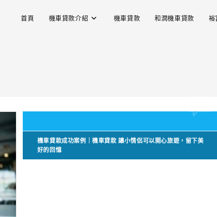
首頁
機車貸款介紹
機車貸款
和潤機車貸款
裕
機車貸款成功案例｜機車貸款 讓小情侶可以開心旅遊，留下美
好的回憶