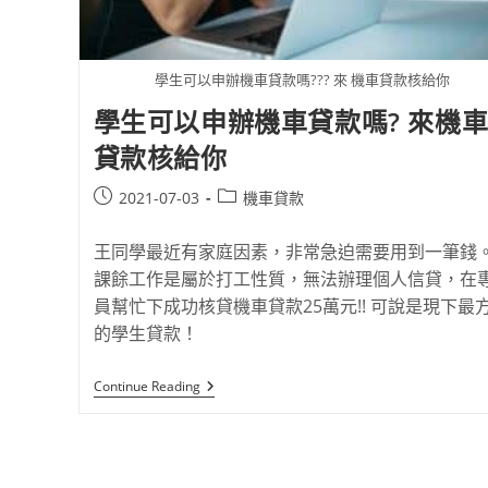
學生可以申辦機車貸款嗎??? 來 機車貸款核給你
學生可以申辦機車貸款嗎? 來機
貸款核給你
2021-07-03
機車貸款
王同學最近有家庭因素，非常急迫需要用到一筆錢
課餘工作是屬於打工性質，無法辦理個人信貸，在
員幫忙下成功核貸機車貸款25萬元!! 可說是現下最
的學生貸款！
Continue Reading