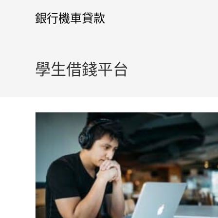
銀行機車貸款
學生借錢平台