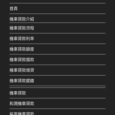
首頁
機車貸款介紹
機車貸款流程
機車貸款利率
機車貸款額度
機車貸款還款
機車貸款增貸
機車貸款遲繳
機車貸款
和潤機車貸款
裕富機車貸款