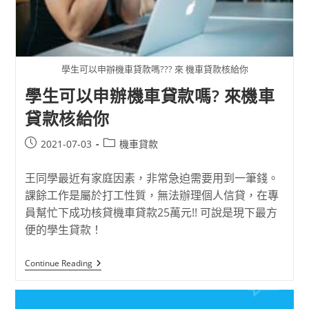
學生可以申辦機車貸款嗎??? 來 機車貸款核給你
學生可以申辦機車貸款嗎? 來機車
貸款核給你
2021-07-03
機車貸款
王同學最近有家庭因素，非常急迫需要用到一筆錢。
課餘工作是屬於打工性質，無法辦理個人信貸，在專
員幫忙下成功核貸機車貸款25萬元!! 可說是現下最方
便的學生貸款！
Continue Reading