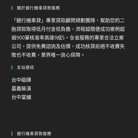
關於銀行機車貸款服務
「銀行機車貸」專業貸款顧問規劃團隊，幫助您的二
胎貸款取得低月付金低負擔，流程超簡便成功案例超
過900筆核准率高達9成5。全省服務的專業合法立案
公司，提供免費諮詢及估價，成功核貸前絕不收費失
敗也不收費，業界唯一良心保障。
友站連結
台中磁磚
嘉義裝潢
台中當舖
銀行機車貸款服務