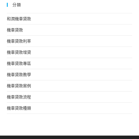
分類
和潤機車貸款
機車貸款
機車貸款利率
機車貸款增貸
機車貸款專區
機車貸款教學
機車貸款案例
機車貸款流程
機車貸款種類