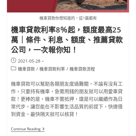
機車貸款你想知道的，這1篇都有
機車貸款利率8％起，額度最高25
萬｜條件、利息、額度、推薦貸款
公司，一次報你知！
2021-05-28
機車貸款
/
機車貸款利率
/
機車貸款流程
機車貸款可以幫助各類朋友度過難關，不論有沒有工
作，只要持有機車，急需用錢的朋友就可以用愛車貸
款！更棒的是，機車不需抵押，還是可以繼續作為日
常代步，讓您能在不影響生活品質的前提下，快速借
到資金，最快隔天就可以核貸！
Continue Reading