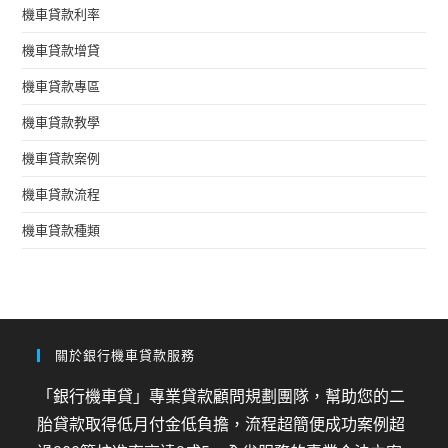
機車貸款利率
機車貸款增貸
機車貸款專區
機車貸款教學
機車貸款案例
機車貸款流程
機車貸款種類
關於銀行機車貸款服務
「銀行機車貸」專業貸款顧問規劃團隊，幫助您的二
胎貸款取得低月付金低負擔，流程超簡便成功案例超