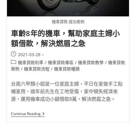
機車貸款 成功案例
車齡8年的機車，幫助家庭主婦小
額借款，解決燃眉之急
2021-03-28
機車貸款利率
/
機車貸款專區
/
機車貸款教學
/
機車貸款
案例
/
機車貸款流程
/
機車貸款種類
台南六甲顏小姐是一位家庭主婦，平日在家做手工貼
補家用，過年前先生在工地受傷，家中頓失經濟來
源，運用機車成功小額借款8萬，解決燃眉之急。
Continue Reading