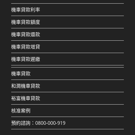
機車貸款利率
機車貸款額度
機車貸款還款
機車貸款增貸
機車貸款遲繳
機車貸款
和潤機車貸款
裕富機車貸款
核准案例
預約諮詢：0800-000-919