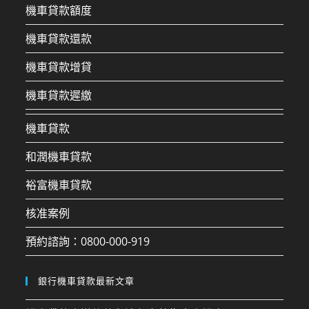
機車貸款額度
機車貸款還款
機車貸款增貸
機車貸款遲繳
機車貸款
和潤機車貸款
裕富機車貸款
核准案例
預約諮詢：0800-000-919
銀行機車貸款最新文章