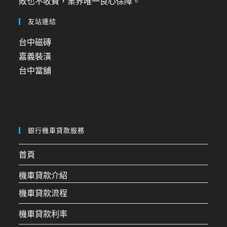
敗也不收費，業界唯一良心保障。
友站連結
台中磁磚
嘉義裝潢
台中當舖
銀行機車貸款服務
首頁
機車貸款介紹
機車貸款流程
機車貸款利率