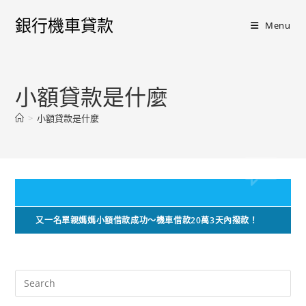
銀行機車貸款
Menu
小額貸款是什麼
>
小額貸款是什麼
又一名單親媽媽小額借款成功～機車借款20萬3天內撥款！