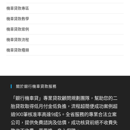
機車貸款專區
機車貸款教學
機車貸款案例
機車貸款流程
機車貸款種類
關於銀行機車貸款服務
「銀行機車貸」專業貸款顧問規劃團隊，幫助您的二
胎貸款取得低月付金低負擔，流程超簡便成功案例超
過900筆核准率高達9成5。全省服務的專業合法立案
公司，提供免費諮詢及估價，成功核貸前絕不收費失