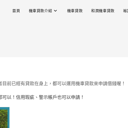
首頁
機車貸款介紹
機車貸款
和潤機車貸款
裕
者目前已經有貸款在身上，都可以運用機車貸款來申請借錢喔！
都可以！信用瑕疵、警示帳戶也可以申請！