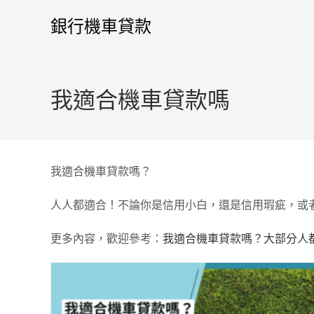
銀行機車貸款
我適合機車貸款嗎
我適合機車貸款嗎？
人人都適合！不論你是信用小白，還是信用瑕疵，或
更多內容，歡迎參考：
我適合機車貸款嗎？大部分人