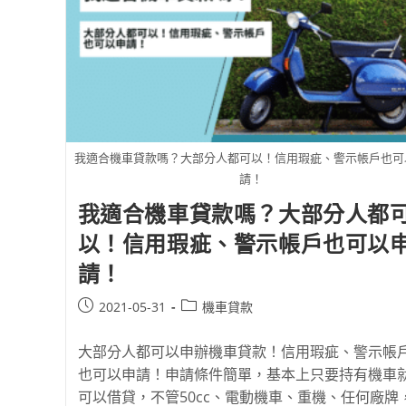
我適合機車貸款嗎？大部分人都可以！信用瑕疵、警示帳戶也可
請！
我適合機車貸款嗎？大部分人都
以！信用瑕疵、警示帳戶也可以
請！
2021-05-31
機車貸款
大部分人都可以申辦機車貸款！信用瑕疵、警示帳
也可以申請！申請條件簡單，基本上只要持有機車
可以借貸，不管50cc、電動機車、重機、任何廠牌