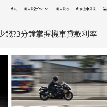
首頁
機車貸款介紹
機車貸款
和潤機車貸款
裕
少錢?3分鐘掌握機車貸款利率