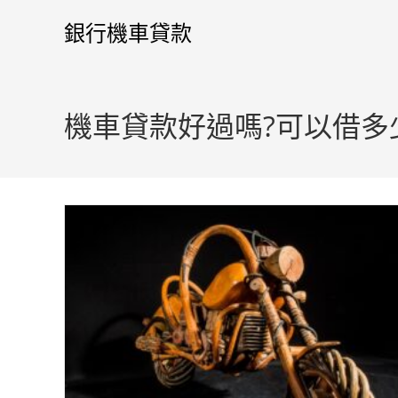
銀行機車貸款
機車貸款好過嗎?可以借多