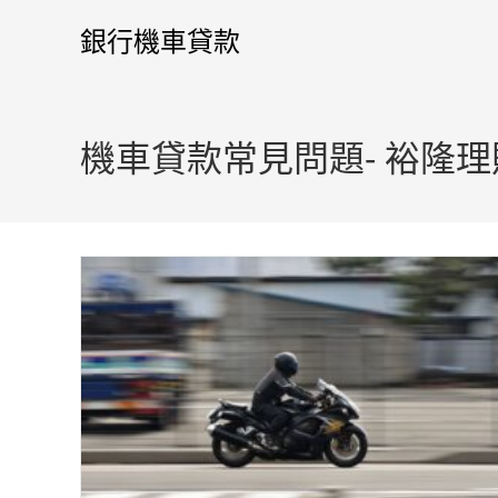
銀行機車貸款
機車貸款常見問題- 裕隆理