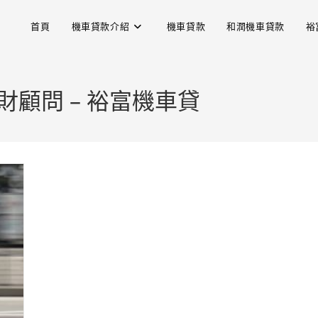
首頁
機車貸款介紹
機車貸款
和潤機車貸款
裕
財顧問 – 裕富機車貸