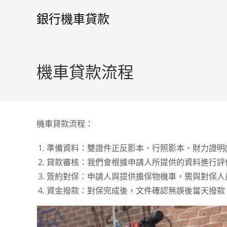
銀行機車貸款
機車貸款流程
機車貸款流程：
準備資料：雙證件正反影本、行照影本、財力證明(
貸款審核：我們會根據申請人所提供的資料進行評
簽約對保：申請人與提供擔保物機車，需與對保人
資金撥款：對保完成後，文件確認無誤後當天撥款