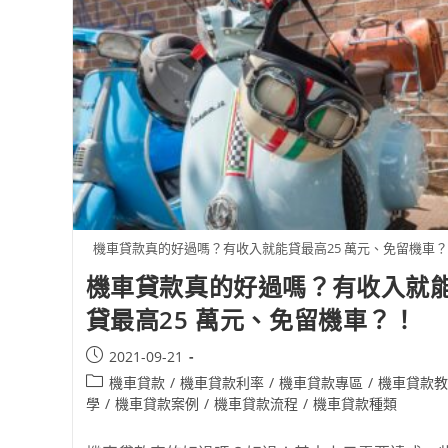
機車貸款真的好過嗎？有收入就能貸最高25 萬元、免留機車
機車貸款真的好過嗎？有收入就
貸最高25 萬元、免留機車？！
2021-09-21
機車貸款
/
機車貸款利率
/
機車貸款專區
/
機車貸款教
學
/
機車貸款案例
/
機車貸款流程
/
機車貸款種類