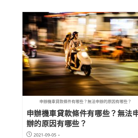
申辦機車貸款條件有哪些？無法申辦的原因有哪些？
申辦機車貸款條件有哪些？無法
辦的原因有哪些？
2021-09-05