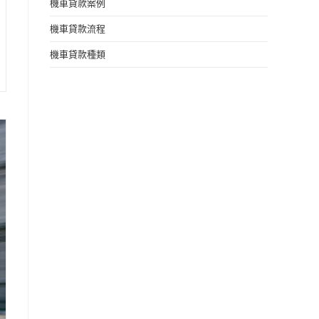
機車貸款案例
機車貸款流程
機車貸款種類