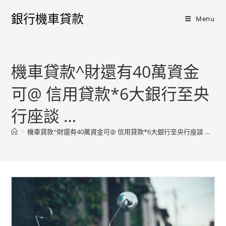
銀行機車貸款
Menu
機車貸款^財還有40萬資金
可@ 信用貸款*6大銀行至央
行座談 …
>
機車貸款^財還有40萬資金可@ 信用貸款*6大銀行至央行座談 …