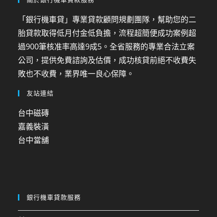
「銀行機車貸」專業貸款顧問規劃團隊，幫助您的二
胎貸款取得低月付金低負擔，流程超簡便成功案例超
過900筆核准率高達9成5。全省服務的專業合法立案
公司，提供免費諮詢及估價，成功核貸前絕不收費失
敗也不收費，業界唯一良心保障。
友站連結
台中磁磚
嘉義裝潢
台中當舖
銀行機車貸款服務