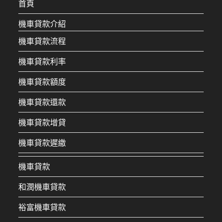
首頁
機車貸款介紹
機車貸款流程
機車貸款利率
機車貸款額度
機車貸款還款
機車貸款增貸
機車貸款遲繳
機車貸款
和潤機車貸款
裕富機車貸款