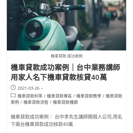
機車貸款 成功案例
機車貸款成功案例｜台中業務講師
用家人名下機車貸款核貸40萬
2021-03-26
機車貸款利率
/
機車貸款專區
/
機車貸款教學
/
機車貸款
案例
/
機車貸款流程
/
機車貸款種類
機車貸款成功案例： 台中李先生講師開個人公司,用名
下兩台機車貸款成功核款40萬