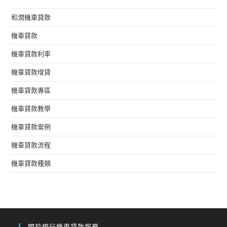
和潤機車貸款
機車貸款
機車貸款利率
機車貸款增貸
機車貸款專區
機車貸款教學
機車貸款案例
機車貸款流程
機車貸款種類
關於銀行機車貸款服務