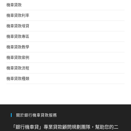
機車貸款
機車貸款利率
機車貸款增貸
機車貸款專區
機車貸款教學
機車貸款案例
機車貸款流程
機車貸款種類
關於銀行機車貸款服務
「銀行機車貸」專業貸款顧問規劃團隊，幫助您的二