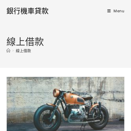
銀行機車貸款
Menu
線上借款
>
線上借款