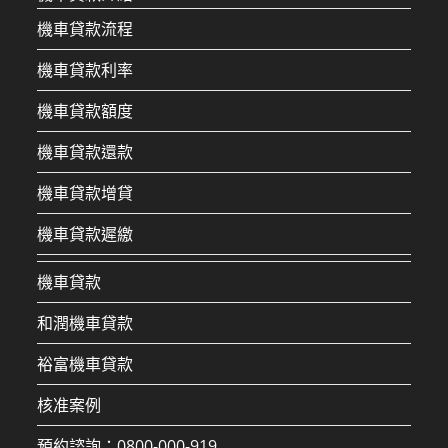
機車貸款流程
機車貸款利率
機車貸款額度
機車貸款還款
機車貸款增貸
機車貸款遲繳
機車貸款
和潤機車貸款
裕富機車貸款
核准案例
預約諮詢：0800-000-919