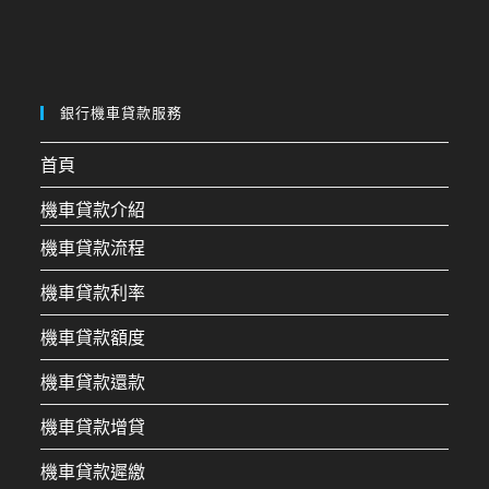
銀行機車貸款服務
首頁
機車貸款介紹
機車貸款流程
機車貸款利率
機車貸款額度
機車貸款還款
機車貸款增貸
機車貸款遲繳