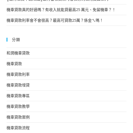
機車貸款真的好過嗎？有收入就能貸最高25 萬元、免留機車？！
機車貸款利率會不會很高？最高可貸款25萬？係金ㄟ嗎！
分類
和潤機車貸款
機車貸款
機車貸款利率
機車貸款增貸
機車貸款專區
機車貸款教學
機車貸款案例
機車貸款流程