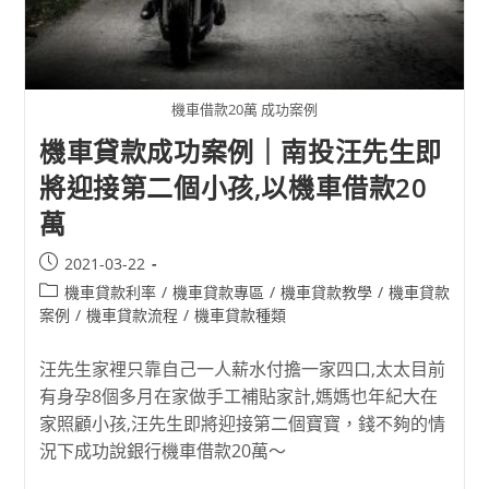
機車借款20萬 成功案例
機車貸款成功案例｜南投汪先生即
將迎接第二個小孩,以機車借款20
萬
2021-03-22
機車貸款利率
/
機車貸款專區
/
機車貸款教學
/
機車貸款
案例
/
機車貸款流程
/
機車貸款種類
汪先生家裡只靠自己一人薪水付擔一家四口,太太目前
有身孕8個多月在家做手工補貼家計,媽媽也年紀大在
家照顧小孩,汪先生即將迎接第二個寶寶，錢不夠的情
況下成功說銀行機車借款20萬～