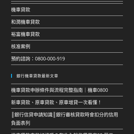
機車貸款
和潤機車貸款
裕富機車貸款
核准案例
預約諮詢：0800-000-919
銀行機車貸款最新文章
機車貸款申辦條件與流程完整指南｜機車0800
新車貸款、原車貸款、原車增貸一次看懂！
║銀行信貸申請知識║銀行審核貸款時會扣分的信用
負面表列