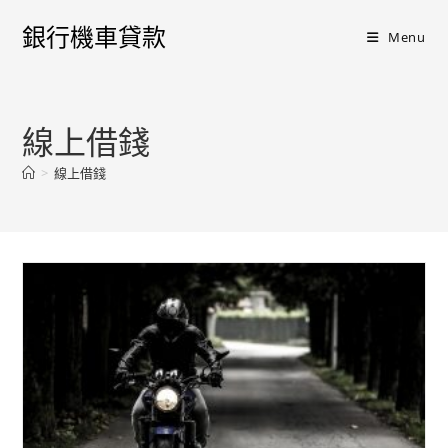
銀行機車貸款
Menu
線上借錢
>
線上借錢