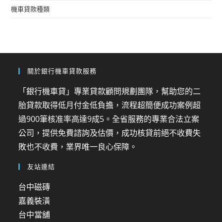
機車貸款種類
關於銀行機車貸款服務
「銀行機車貸」專業貸款顧問規劃團隊，幫助您的二
胎貸款取得低月付金低負擔，流程超簡便成功案例超
過900筆核准率高達9成5。全省服務的專業合法立案
公司，提供免費諮詢及估價，成功核貸前絕不收費失
敗也不收費，業界唯一良心保障。
友站連結
台中磁磚
嘉義裝潢
台中當舖