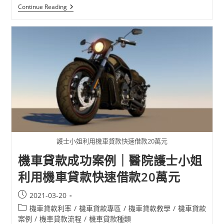
Continue Reading
護士小姐利用機車貸款快速借款20萬元
機車貸款成功案例｜醫院護士小姐
利用機車貸款快速借款20萬元
2021-03-20
機車貸款利率
/
機車貸款專區
/
機車貸款教學
/
機車貸款
案例
/
機車貸款流程
/
機車貸款種類