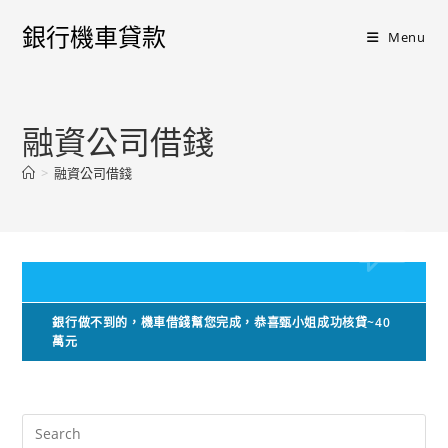
銀行機車貸款
Menu
融資公司借錢
>
融資公司借錢
銀行做不到的，機車借錢幫您完成，恭喜甄小姐成功核貸~40
萬元