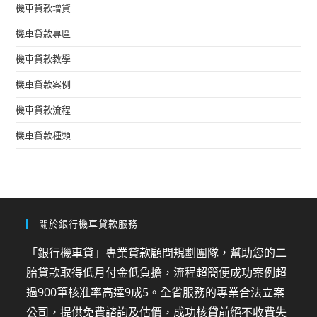
機車貸款增貸
機車貸款專區
機車貸款教學
機車貸款案例
機車貸款流程
機車貸款種類
關於銀行機車貸款服務
「銀行機車貸」專業貸款顧問規劃團隊，幫助您的二
胎貸款取得低月付金低負擔，流程超簡便成功案例超
過900筆核准率高達9成5。全省服務的專業合法立案
公司，提供免費諮詢及估價，成功核貸前絕不收費失