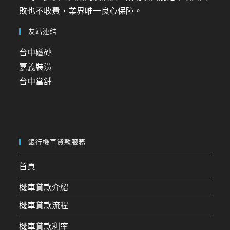
敗也不收費，業界唯一良心保障。
友站連結
台中磁磚
嘉義裝潢
台中當舖
銀行機車貸款服務
首頁
機車貸款介紹
機車貸款流程
機車貸款利率