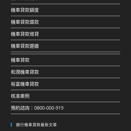
機車貸款額度
機車貸款還款
機車貸款增貸
機車貸款遲繳
機車貸款
和潤機車貸款
裕富機車貸款
核准案例
預約諮詢：0800-000-919
銀行機車貸款最新文章