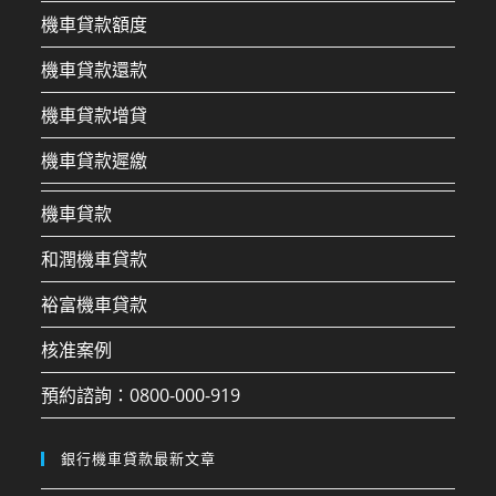
機車貸款額度
機車貸款還款
機車貸款增貸
機車貸款遲繳
機車貸款
和潤機車貸款
裕富機車貸款
核准案例
預約諮詢：0800-000-919
銀行機車貸款最新文章