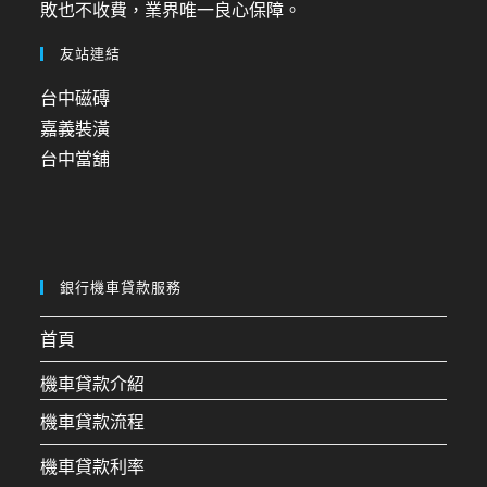
敗也不收費，業界唯一良心保障。
友站連結
台中磁磚
嘉義裝潢
台中當舖
銀行機車貸款服務
首頁
機車貸款介紹
機車貸款流程
機車貸款利率