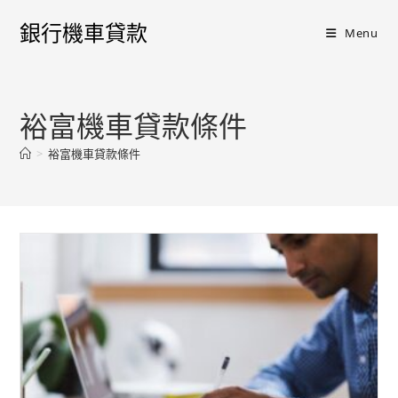
銀行機車貸款
Menu
裕富機車貸款條件
>
裕富機車貸款條件