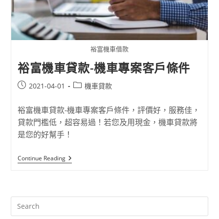
裕富機車借款
裕富機車貸款-機車專案客戶條件
2021-04-01
機車貸款
裕富機車貸款-機車專案客戶條件，評價好，服務佳，
貸款門檻低，超容易過！若您及用現金，機車貸款將
是您的好幫手！
Continue Reading