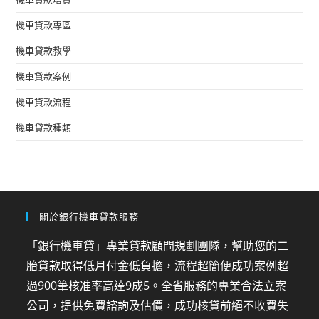
機車貸款專區
機車貸款教學
機車貸款案例
機車貸款流程
機車貸款種類
關於銀行機車貸款服務
「銀行機車貸」專業貸款顧問規劃團隊，幫助您的二
胎貸款取得低月付金低負擔，流程超簡便成功案例超
過900筆核准率高達9成5。全省服務的專業合法立案
公司，提供免費諮詢及估價，成功核貸前絕不收費失