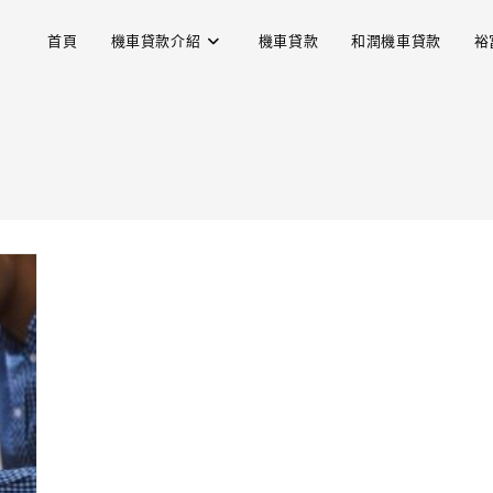
首頁
機車貸款介紹
機車貸款
和潤機車貸款
裕