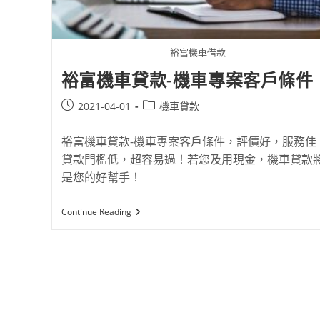
裕富機車借款
裕富機車貸款-機車專案客戶條件
2021-04-01
機車貸款
裕富機車貸款-機車專案客戶條件，評價好，服務佳
貸款門檻低，超容易過！若您及用現金，機車貸款
是您的好幫手！
Continue Reading