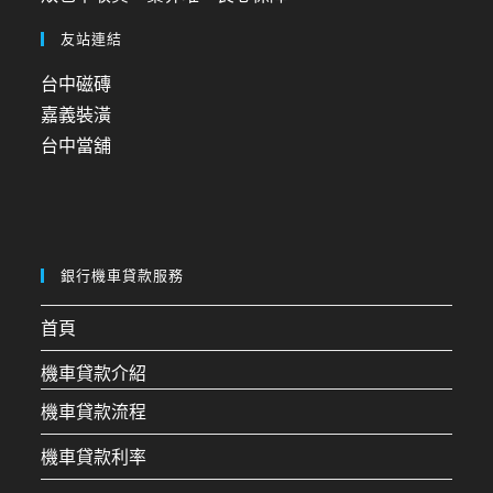
友站連結
台中磁磚
嘉義裝潢
台中當舖
銀行機車貸款服務
首頁
機車貸款介紹
機車貸款流程
機車貸款利率