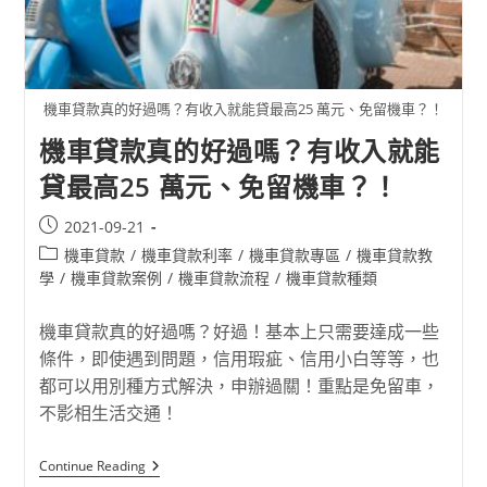
機車貸款真的好過嗎？有收入就能貸最高25 萬元、免留機車？！
機車貸款真的好過嗎？有收入就能
貸最高25 萬元、免留機車？！
2021-09-21
機車貸款
/
機車貸款利率
/
機車貸款專區
/
機車貸款教
學
/
機車貸款案例
/
機車貸款流程
/
機車貸款種類
機車貸款真的好過嗎？好過！基本上只需要達成一些
條件，即使遇到問題，信用瑕疵、信用小白等等，也
都可以用別種方式解決，申辦過關！重點是免留車，
不影相生活交通！
Continue Reading