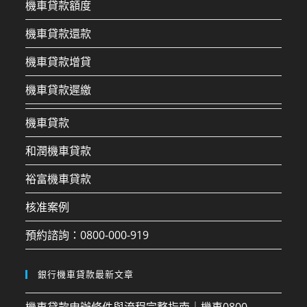
機車貸款額度
機車貸款還款
機車貸款增貸
機車貸款遲繳
機車貸款
和潤機車貸款
裕富機車貸款
核准案例
預約諮詢：0800-000-919
銀行機車貸款最新文章
機車貸款申辦條件與流程完整指南｜機車0800