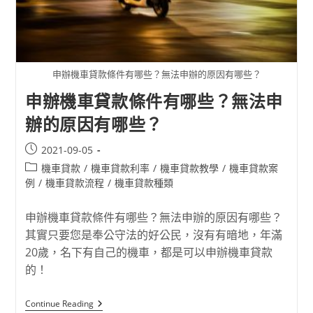
申辦機車貸款條件有哪些？無法申辦的原因有哪些？
申辦機車貸款條件有哪些？無法申
辦的原因有哪些？
2021-09-05
機車貸款
/
機車貸款利率
/
機車貸款教學
/
機車貸款案
例
/
機車貸款流程
/
機車貸款種類
申辦機車貸款條件有哪些？無法申辦的原因有哪些？
其實只要您是奉公守法的好公民，沒有有暗地，年滿
20歲，名下有自己的機車，都是可以申辦機車貸款
的！
Continue Reading