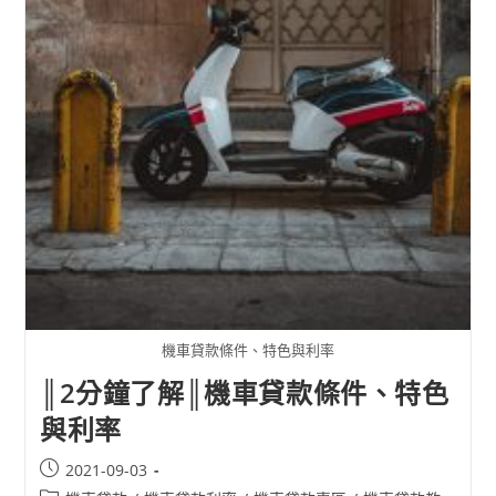
機車貸款條件、特色與利率
║2分鐘了解║機車貸款條件、特色
與利率
2021-09-03