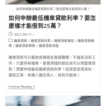
如何申辦最低機車貸款利率？要怎麼樣才能借到25萬？
如何申辦最低機車貸款利率？要怎
麼樣才能借到25萬？
2021-09-17
機車貸款
/
機車貸款利率
/
機車貸款專區
/
機車貸款教
學
/
機車貸款案例
/
機車貸款流程
機車貸款可以幫助各類朋友度過難關，不論有沒有工
作，只要持有機車，急需用錢的朋友就可以用愛車貸
款！想要申辦最低機車貸款利率？前提是信用良好、
還款正常、有親人擔任保人，就有可能呦！
Continue Reading