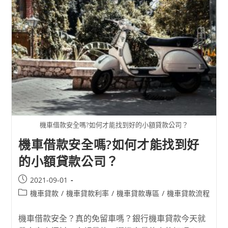
機車借款安全嗎?如何才能找到好的小額貸款公司？
機車借款安全嗎?如何才能找到好
的小額貸款公司？
2021-09-01
機車貸款
/
機車貸款利率
/
機車貸款專區
/
機車貸款流程
機車借款安全？真的免留車嗎？銀行機車貸款今天就