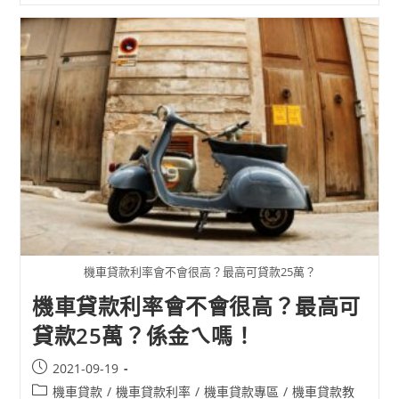
機車貸款利率會不會很高？最高可貸款25萬？
機車貸款利率會不會很高？最高可
貸款25萬？係金ㄟ嗎！
2021-09-19
機車貸款
/
機車貸款利率
/
機車貸款專區
/
機車貸款教