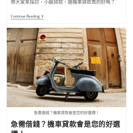
帶大家來探討，小額貸款，選機車貸款真的好嗎？
Continue Reading
急需借錢？機車貸款會是您的好選擇！
急需借錢？機車貸款會是您的好選