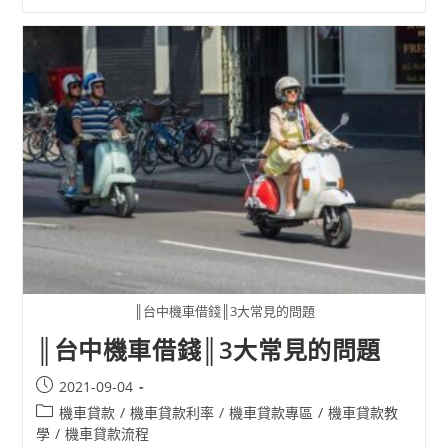
║台中機車借錢║3大常見的問題
║台中機車借錢║3大常見的問題
2021-09-04
機車貸款
/
機車貸款利率
/
機車貸款專區
/
機車貸款教
學
/
機車貸款流程