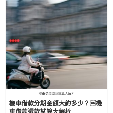
機車借款還款試算大解析
機車借款分期金額大約多少？機
車借款還款試算大解析