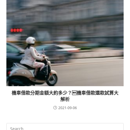
機車借款分期金額大約多少？機車借款還款試算大
解析
2021-09-06