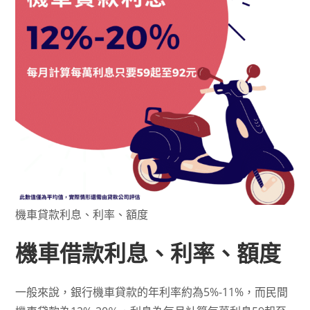
機車貸款利息、利率、額度
機車借款利息、利率、額度
一般來說，銀行機車貸款的年利率約為5%-11%，而民間