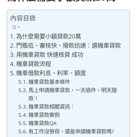
內容目錄
為什麼需要小額貸款20萬
門檻低、審核快、撥款迅速：選機車貸款
用機車貸款 快速核貸 成功
機車貸款流程
機車借款利息、利率、額度
機車貸款基本條件
馬上申請機車貸款，一天過件，明天撥
款！
機車貸款相關資訊：
機車貸款案例
機車貸款QA
有工作沒勞保，還能申請機車貸款嗎?