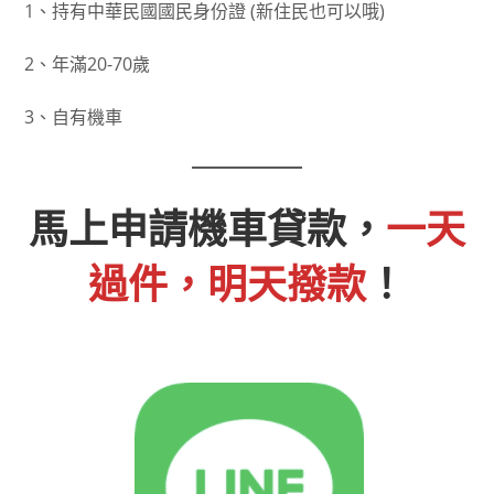
1、持有中華民國國民身份證 (新住民也可以哦)
2、年滿20-70歲
3、自有機車
馬上申請機車貸款，
一天
過件，明天撥款
！