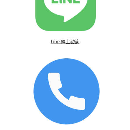
Line 線上諮詢