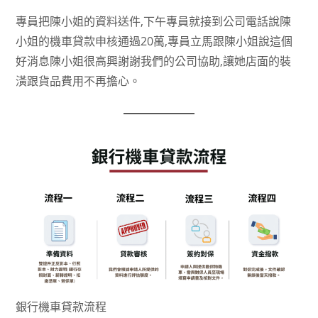
專員把陳小姐的資料送件,下午專員就接到公司電話說陳
小姐的機車貸款申核通過20萬,專員立馬跟陳小姐說這個
好消息陳小姐很高興謝謝我們的公司協助,讓她店面的裝
潢跟貨品費用不再擔心。
銀行機車貸款流程