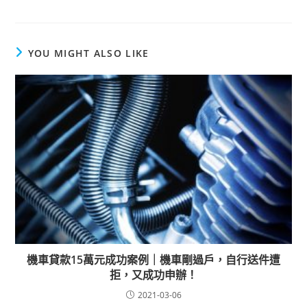
YOU MIGHT ALSO LIKE
機車貸款15萬元成功案例｜機車剛過戶，自行送件遭
拒，又成功申辦！
2021-03-06