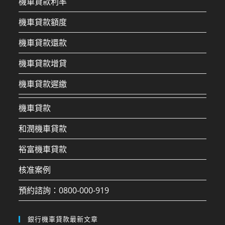
機車貸款利率
機車貸款額度
機車貸款還款
機車貸款增貸
機車貸款遲繳
機車貸款
和潤機車貸款
裕富機車貸款
核准案例
預約諮詢：0800-000-919
銀行機車貸款最新文章