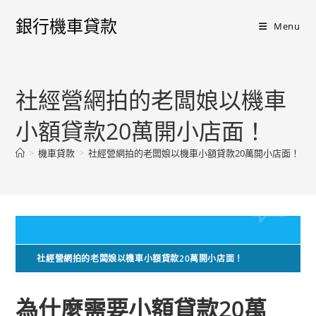
銀行機車貸款
Menu
社經營網拍的老闆娘以機車
小額貸款20萬開小店面！
>
機車貸款
>
社經營網拍的老闆娘以機車小額貸款20萬開小店面！
社經營網拍的老闆娘以機車小額貸款20萬開小店面！
為什麼需要小額貸款20萬