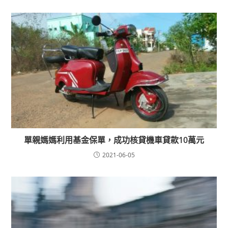
單親媽媽利用基金保單，成功核貸機車貸款10萬元
2021-06-05