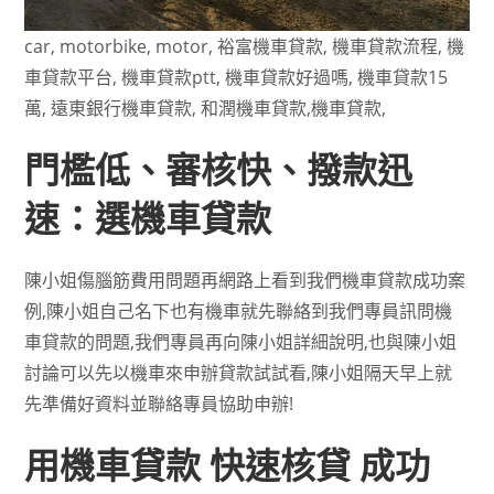
car, motorbike, motor, 裕富機車貸款, 機車貸款流程, 機
車貸款平台, 機車貸款ptt, 機車貸款好過嗎, 機車貸款15
萬, 遠東銀行機車貸款, 和潤機車貸款,機車貸款,
門檻低、審核快、撥款迅
速：選機車貸款
陳小姐傷腦筋費用問題再網路上看到我們機車貸款成功案
例,陳小姐自己名下也有機車就先聯絡到我們專員訊問機
車貸款的問題,我們專員再向陳小姐詳細說明,也與陳小姐
討論可以先以機車來申辦貸款試試看,陳小姐隔天早上就
先準備好資料並聯絡專員協助申辦!
用機車貸款 快速核貸 成功