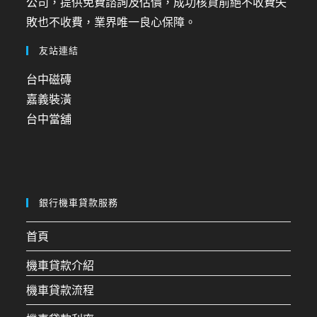
公司，提供免費諮詢及估價，成功核貸前絕不收費失
敗也不收費，業界唯一良心保障。
友站連結
台中磁磚
嘉義裝潢
台中當舖
銀行機車貸款服務
首頁
機車貸款介紹
機車貸款流程