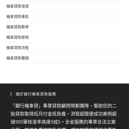
機車貸款增貸
機車貸款專區
機車貸款教學
機車貸款案例
機車貸款流程
機車貸款種類
關於銀行機車貸款服務
「銀行機車貸」專業貸款顧問規劃團隊，幫助您的二
胎貸款取得低月付金低負擔，流程超簡便成功案例超
過900筆核准率高達9成5。全省服務的專業合法立案