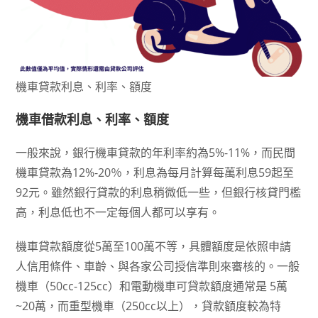
機車貸款利息、利率、額度
機車借款利息、利率、額度
一般來說，銀行機車貸款的年利率約為5%-11%，而民間
機車貸款為12%-20％，利息為每月計算每萬利息59起至
92元。雖然銀行貸款的利息稍微低一些，但銀行核貸門檻
高，利息低也不一定每個人都可以享有。
機車貸款額度從5萬至100萬不等，具體額度是依照申請
人信用條件、車齡、與各家公司授信準則來審核的。一般
機車（50cc-125cc）和電動機車可貸款額度通常是 5萬
~20萬，而重型機車（250cc以上），貸款額度較為特