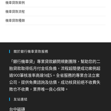
機車貸款案例
機車貸款流程
機車貸款種類
關於銀行機車貸款服務
「銀行機車貸」專業貸款顧問規劃團隊，幫助您的二
胎貸款取得低月付金低負擔，流程超簡便成功案例超
過900筆核准率高達9成5。全省服務的專業合法立案
公司，提供免費諮詢及估價，成功核貸前絕不收費失
敗也不收費，業界唯一良心保障。
友站連結
台中磁磚