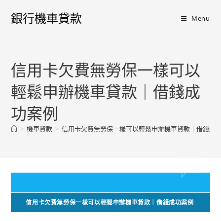
銀行機車貸款
Menu
信用卡欠費無勞保一樣可以
輕鬆申辦機車貸款｜借錢成
功案例
>
機車貸款
>
信用卡欠費無勞保一樣可以輕鬆申辦機車貸款｜借錢成
信用卡欠費無勞保一樣可以輕鬆申辦機車貸款｜借錢成功案例