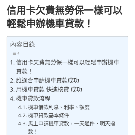
信用卡欠費無勞保一樣可以
輕鬆申辦機車貸款！
內容目錄
信用卡欠費無勞保一樣可以輕鬆申辦機車
貸款！
誰適合申請機車貸款成功
用機車貸款 快速核貸 成功
機車貸款流程
機車借款利息、利率、額度
機車貸款基本條件
馬上申請機車貸款，一天過件，明天撥
款！