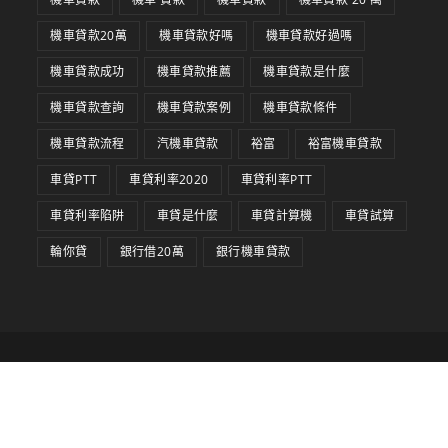
機車貸款20萬
機車貸款好嗎
機車貸款好過嗎
機車貸款成功
機車貸款推薦
機車貸款是什麼
機車貸款查詢
機車貸款案例
機車貸款條件
機車貸款流程
汽機車貸款
裕富
裕富機車貸款
車貸PTT
車貸利率2020
車貸利率PTT
車貸利率陷阱
車貸是什麼
車貸計算機
車貸試算
輪你貸
銀行借20萬
銀行機車貸款