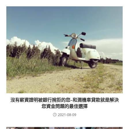
沒有薪資證明被銀行捥拒的您–和潤機車貸款就是解決
您資金問題的最佳選擇
2021-08-09