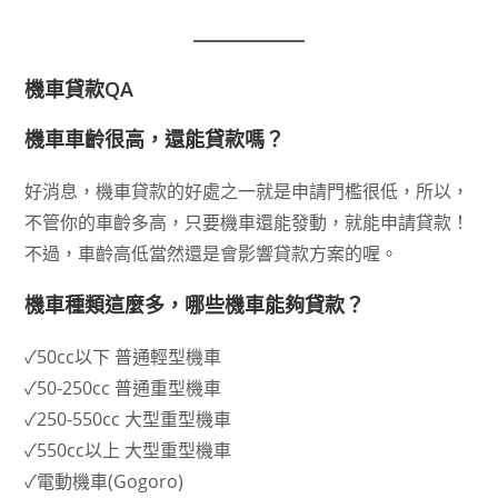
機車貸款QA
機車車齡很高，還能貸款嗎？
好消息，機車貸款的好處之一就是申請門檻很低，所以，
不管你的車齡多高，只要機車還能發動，就能申請貸款！
不過，車齡高低當然還是會影響貸款方案的喔。
機車種類這麼多，哪些機車能夠貸款？
✓50cc以下 普通輕型機車
✓50-250cc 普通重型機車
✓250-550cc 大型重型機車
✓550cc以上 大型重型機車
✓電動機車(Gogoro)