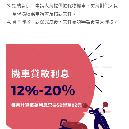
簽約對保：申請人與提供擔保物機車，需與對保人員
至現場填寫申請書及核對文件。
資金撥款：對保完成後，文件確認無誤後當天撥款。