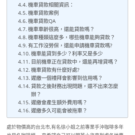
機車貸款相關資訊：
機車貸款案例
機車貸款QA
機車車齡很高，還能貸款嗎？
機車種類這麼多，哪些機車能夠貸款？
有工作沒勞保，還能申請機車貸款嗎?
機車能貸到多少？利率又是多少
目前機車正在貸款中，還能再增貸嗎？
機車貸款有什麼好處?
遲繳一個禮拜會影響到信用嗎？
貸款之後財務出現問題，還不出來怎麼
辦？
遲繳會產生額外費用嗎？
遲繳多久可能會被拖車？
處於物價高的台北市,有名徐小姐之前專業手沖咖啡多年