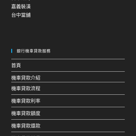
嘉義裝潢
台中當舖
銀行機車貸款服務
首頁
機車貸款介紹
機車貸款流程
機車貸款利率
機車貸款額度
機車貸款還款