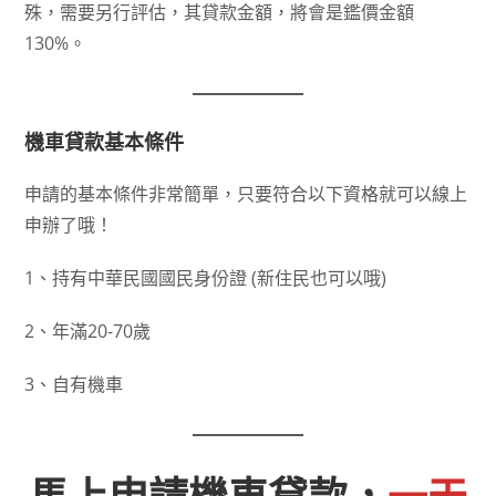
殊，需要另行評估，其貸款金額，將會是鑑價金額
130%。
機車貸款基本條件
申請的基本條件非常簡單，只要符合以下資格就可以線上
申辦了哦！
1、持有中華民國國民身份證 (新住民也可以哦)
2、年滿20-70歲
3、自有機車