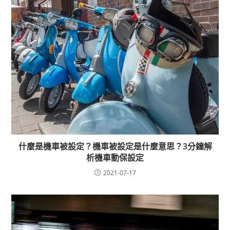
什麼是機車被設定？機車被設定是什麼意思？3分鐘解
析機車動保設定
2021-07-17