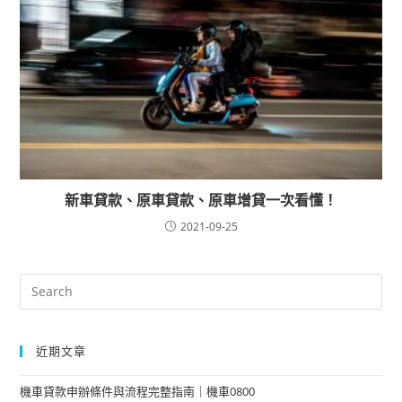
新車貸款、原車貸款、原車增貸一次看懂！
2021-09-25
近期文章
機車貸款申辦條件與流程完整指南｜機車0800