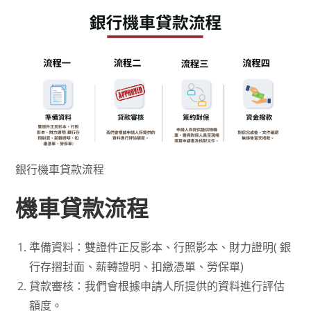
銀行機車貸款流程
機車貸款流程
準備資料：雙證件正反影本、行照影本、財力證明( 銀
行存摺封面、薪轉證明、扣繳憑單、勞保單)
貸款審核：我們會根據申請人所提供的資料進行評估
額度。