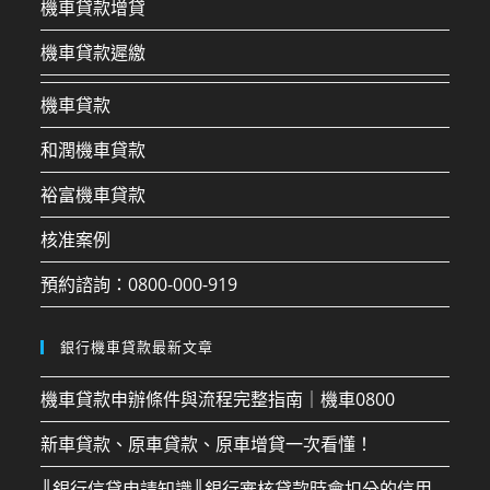
機車貸款增貸
機車貸款遲繳
機車貸款
和潤機車貸款
裕富機車貸款
核准案例
預約諮詢：0800-000-919
銀行機車貸款最新文章
機車貸款申辦條件與流程完整指南｜機車0800
新車貸款、原車貸款、原車增貸一次看懂！
║銀行信貸申請知識║銀行審核貸款時會扣分的信用