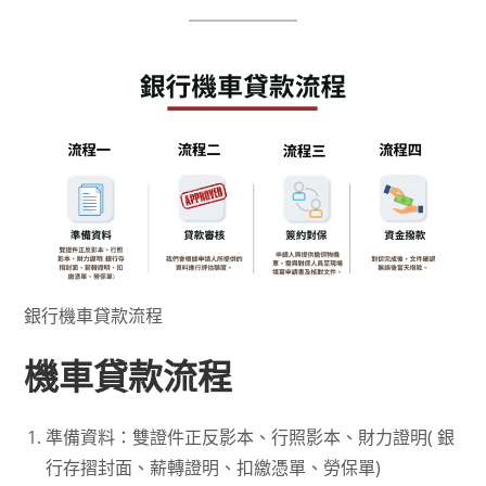
銀行機車貸款流程
機車貸款流程
準備資料：雙證件正反影本、行照影本、財力證明( 銀
行存摺封面、薪轉證明、扣繳憑單、勞保單)