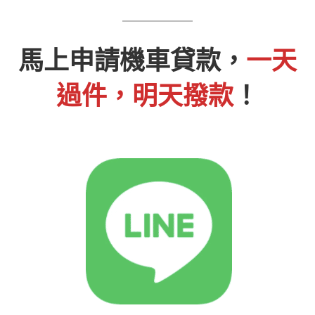
馬上申請機車貸款，
一天
過件，明天撥款
！