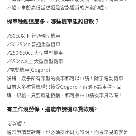
不過，車齡高低當然還是會影響貸款方案的喔。
機車種類這麼多，哪些機車能夠貸款？
✓50cc以下 普通輕型機車
✓50-250cc 普通重型機車
✓250-550cc 大型重型機車
✓550cc以上 大型重型機車
✓電動機車(Gogoro)
沒錯，幾乎所有類型的機車都可以申請！除了電動機車，
目前大多核貸機構只接受Gogoro，否則不論車種、品
牌、規格，只要還能發動，都可拿來申請機車貸款喔！
有工作沒勞保，還能申請機車貸款嗎?
可以喔！
通常申請貸款時，也必須提出財力證明，而最常見的就是