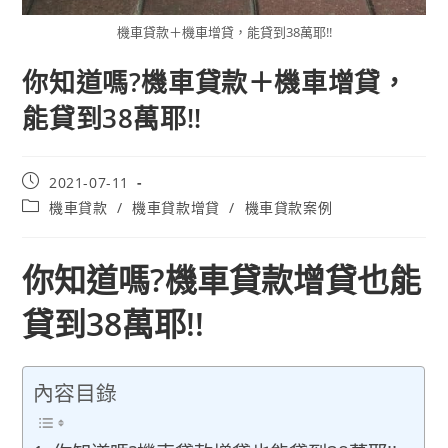
機車貸款＋機車增貸，能貸到38萬耶!!
你知道嗎?機車貸款＋機車增貸，
能貸到38萬耶!!
2021-07-11
機車貸款
/
機車貸款增貸
/
機車貸款案例
你知道嗎?機車貸款增貸也能
貸到38萬耶!!
內容目錄