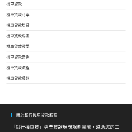
機車貸款
機車貸款利率
機車貸款增貸
機車貸款專區
機車貸款教學
機車貸款案例
機車貸款流程
機車貸款種類
關於銀行機車貸款服務
「銀行機車貸」專業貸款顧問規劃團隊，幫助您的二