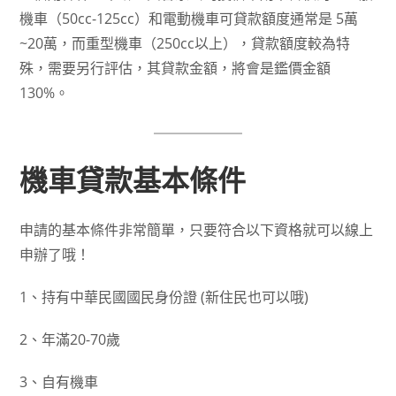
機車（50cc-125cc）和電動機車可貸款額度通常是 5萬
~20萬，而重型機車（250cc以上），貸款額度較為特
殊，需要另行評估，其貸款金額，將會是鑑價金額
130%。
機車貸款基本條件
申請的基本條件非常簡單，只要符合以下資格就可以線上
申辦了哦！
1、持有中華民國國民身份證 (新住民也可以哦)
2、年滿20-70歲
3、自有機車