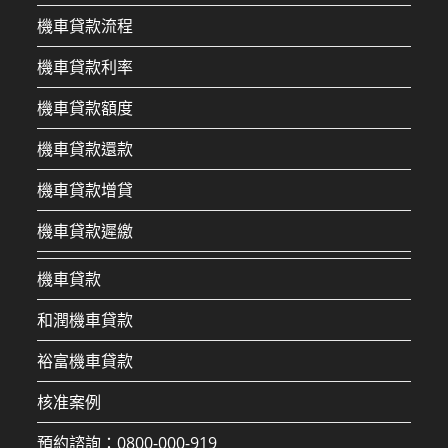
機車貸款流程
機車貸款利率
機車貸款額度
機車貸款還款
機車貸款增貸
機車貸款遲繳
機車貸款
和潤機車貸款
裕富機車貸款
核准案例
預約諮詢：0800-000-919