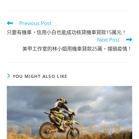
Previous Post
只要有機車，信用小白也能成功核貸機車貸款15萬元！
Next Post
美甲工作室的林小姐用機車貸款25萬，撐過疫情！
YOU MIGHT ALSO LIKE