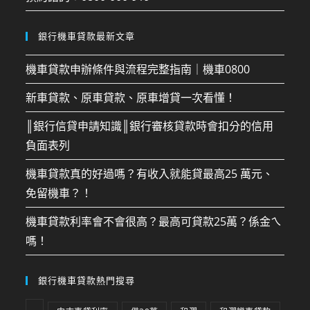
銀行機車貸款最新文章
機車貸款申辦條件與流程完整指南｜機車0800
新車貸款、原車貸款、原車增貸一次看懂！
║銀行信貸申請知識║銀行審核貸款時會扣分的信用
負面表列
機車貸款真的好過嗎？有收入就能貸最高25 萬元、
免留機車？！
機車貸款利率會不會很高？最高可貸款25萬？係金ㄟ
嗎！
銀行機車貸款熱門搜尋