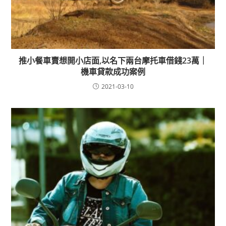
推小餐車賣想開小店面,以名下兩台摩托車借錢23萬｜
機車貸款成功案例
2021-03-10