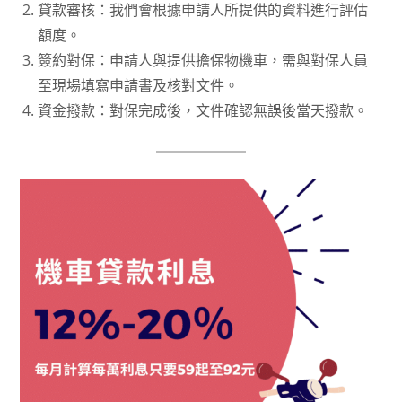
貸款審核：我們會根據申請人所提供的資料進行評估
額度。
簽約對保：申請人與提供擔保物機車，需與對保人員
至現場填寫申請書及核對文件。
資金撥款：對保完成後，文件確認無誤後當天撥款。