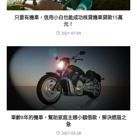
只要有機車，信用小白也能成功核貸機車貸款15萬
元！
2021-07-09
車齡8年的機車，幫助家庭主婦小額借款，解決燃眉之
急
2021-03-28