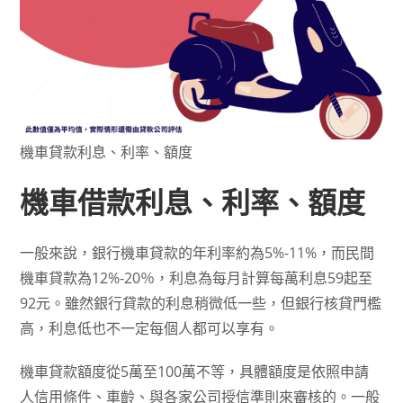
機車貸款利息、利率、額度
機車借款利息、利率、額度
一般來說，銀行機車貸款的年利率約為5%-11%，而民間
機車貸款為12%-20％，利息為每月計算每萬利息59起至
92元。雖然銀行貸款的利息稍微低一些，但銀行核貸門檻
高，利息低也不一定每個人都可以享有。
機車貸款額度從5萬至100萬不等，具體額度是依照申請
人信用條件、車齡、與各家公司授信準則來審核的。一般