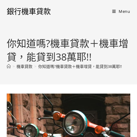
銀行機車貸款
Menu
你知道嗎?機車貸款＋機車增
貸，能貸到38萬耶!!
>
機車貸款
>
你知道嗎?機車貸款＋機車增貸，能貸到38萬耶!!