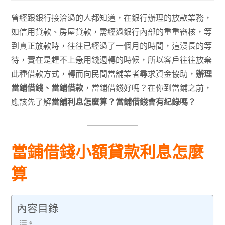
曾經跟銀行接洽過的人都知道，在銀行辦理的放款業務，
如信用貸款、房屋貸款，需經過銀行內部的重重審核，等
到真正放款時，往往已經過了一個月的時間，這漫長的等
待，實在是趕不上急用錢週轉的時候，所以客戶往往放棄
此種借款方式，轉而向民間當舖業者尋求資金協助，
辦理
當鋪借錢、當鋪借款
，當鋪借錢好嗎？在你到當鋪之前，
應該先了解
當舖利息怎麼算？當鋪借錢會有紀錄嗎？
當鋪借錢小額貸款利息怎麼
算
內容目錄