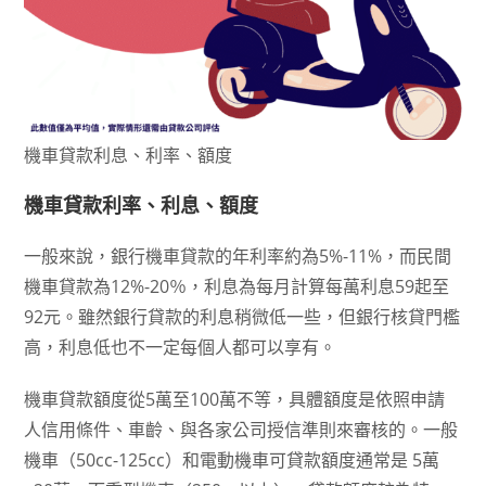
機車貸款利息、利率、額度
機車貸款利率、利息、額度
一般來說，銀行機車貸款的年利率約為5%-11%，而民間
機車貸款為12%-20％，利息為每月計算每萬利息59起至
92元。雖然銀行貸款的利息稍微低一些，但銀行核貸門檻
高，利息低也不一定每個人都可以享有。
機車貸款額度從5萬至100萬不等，具體額度是依照申請
人信用條件、車齡、與各家公司授信準則來審核的。一般
機車（50cc-125cc）和電動機車可貸款額度通常是 5萬