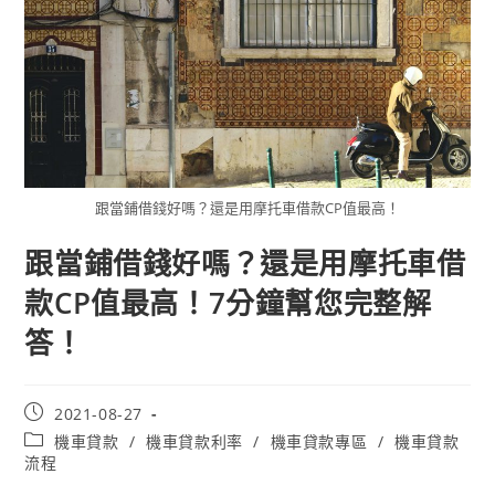
跟當鋪借錢好嗎？還是用摩托車借款CP值最高！
跟當鋪借錢好嗎？還是用摩托車借
款CP值最高！7分鐘幫您完整解
答！
2021-08-27
機車貸款
/
機車貸款利率
/
機車貸款專區
/
機車貸款
流程