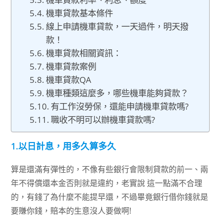
機車貸款基本條件
線上申請機車貸款，一天過件，明天撥
款！
機車貸款相關資訊：
機車貸款案例
機車貸款QA
機車種類這麼多，哪些機車能夠貸款？
有工作沒勞保，還能申請機車貸款嗎?
職收不明可以辦機車貸款嗎?
1.以日計息，用多久算多久
算是還滿有彈性的，不像有些銀行會限制貸款的前一、兩
年不得償還本金否則就是違約，老實說 這一點滿不合理
的，有錢了為什麼不能提早還，不過畢竟銀行借你錢就是
要賺你錢，賠本的生意沒人要做啊!