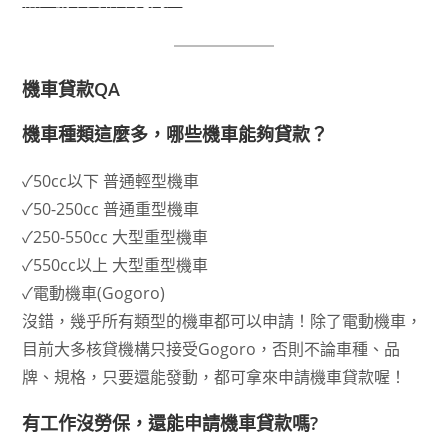
裕隆機車貸款常見問題
機車貸款QA
機車種類這麼多，哪些機車能夠貸款？
✓50cc以下 普通輕型機車
✓50-250cc 普通重型機車
✓250-550cc 大型重型機車
✓550cc以上 大型重型機車
✓電動機車(Gogoro)
沒錯，幾乎所有類型的機車都可以申請！除了電動機車，
目前大多核貸機構只接受Gogoro，否則不論車種、品
牌、規格，只要還能發動，都可拿來申請機車貸款喔！
有工作沒勞保，還能申請機車貸款嗎?