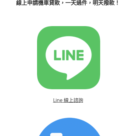
線上申請機車貸款，一天過件，明天撥款！
Line 線上諮詢