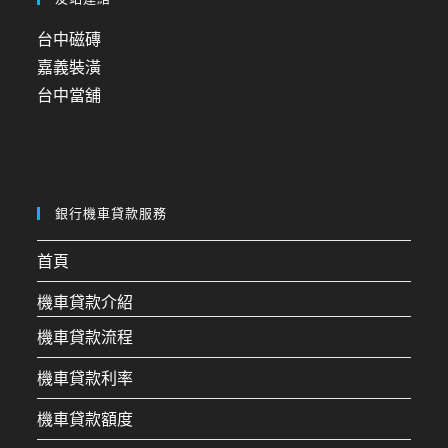
台中磁磚
嘉義裝潢
台中當舖
銀行機車貸款服務
首頁
機車貸款介紹
機車貸款流程
機車貸款利率
機車貸款額度