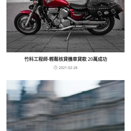
竹科工程師-輕鬆核貸機車貸款 20萬成功
2021-02-28