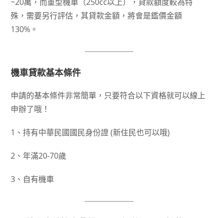
~20萬，而重型機車（250cc以上），貸款額度較為特
殊，需要另行評估，其貸款金額，將會是鑑價金額
130%。
機車貸款基本條件
申請的基本條件非常簡單，只要符合以下資格就可以線上
申辦了哦！
1、持有中華民國國民身份證 (新住民也可以哦)
2、年滿20-70歲
3、自有機車