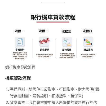
銀行機車貸款流程
機車貸款流程
準備資料：雙證件正反影本、行照影本、財力證明( 銀
行存摺封面、薪轉證明、扣繳憑單、勞保單)
貸款審核：我們會根據申請人所提供的資料進行評估