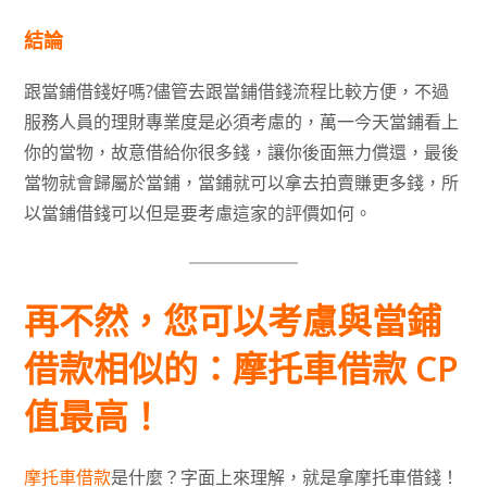
結論
跟當鋪借錢好嗎?儘管去跟當鋪借錢流程比較方便，不過
服務人員的理財專業度是必須考慮的，萬一今天當鋪看上
你的當物，故意借給你很多錢，讓你後面無力償還，最後
當物就會歸屬於當鋪，當鋪就可以拿去拍賣賺更多錢，所
以當鋪借錢可以但是要考慮這家的評價如何。
再不然，您可以考慮與當鋪
借款相似的：摩托車借款 CP
值最高！
摩托車借款
是什麼？字面上來理解，就是拿摩托車借錢！