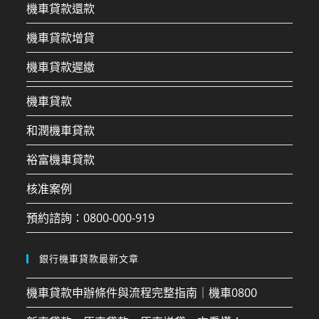
機車貸款還款
機車貸款增貸
機車貸款遲繳
機車貸款
和潤機車貸款
裕富機車貸款
核准案例
預約諮詢：0800-000-919
銀行機車貸款最新文章
機車貸款申辦條件與流程完整指南｜機車0800