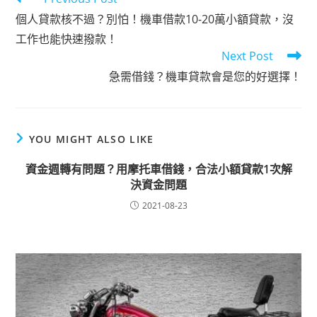
個人貸款核不過？別怕！機車借款10-20萬小額貸款，沒
工作也能快速撥款！
Next Post
急需借錢？機車貸款會是您的好選擇！
YOU MIGHT ALSO LIKE
資金週轉有問題？用摩托車借錢，合法小額貸款1次解
決資金問題
2021-08-23