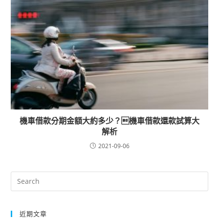
機車借款分期金額大約多少？機車借款還款試算大
解析
2021-09-06
近期文章