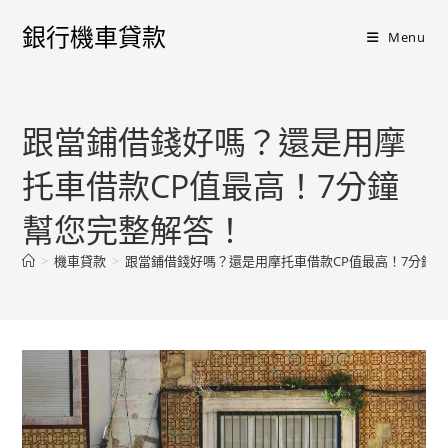
銀行機車貸款
Menu
跟當鋪借錢好嗎？還是用摩
托車借款CP值最高！7分鐘
幫您完整解答！
>
機車貸款
>
跟當鋪借錢好嗎？還是用摩托車借款CP值最高！7分鐘