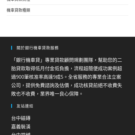
機車貸款種類
關於銀行機車貸款服務
「銀行機車貸」專業貸款顧問規劃團隊，幫助您的二
胎貸款取得低月付金低負擔，流程超簡便成功案例超
過900筆核准率高達9成5。全省服務的專業合法立案
公司，提供免費諮詢及估價，成功核貸前絕不收費失
敗也不收費，業界唯一良心保障。
友站連結
台中磁磚
嘉義裝潢