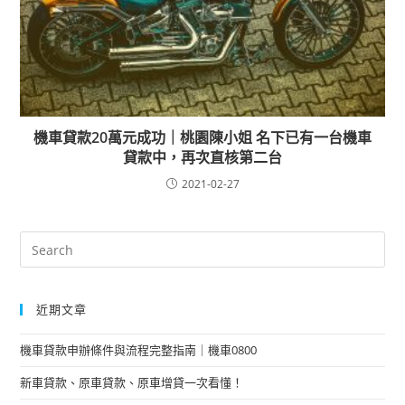
機車貸款20萬元成功｜桃園陳小姐 名下已有一台機車
貸款中，再次直核第二台
2021-02-27
近期文章
機車貸款申辦條件與流程完整指南｜機車0800
新車貸款、原車貸款、原車增貸一次看懂！