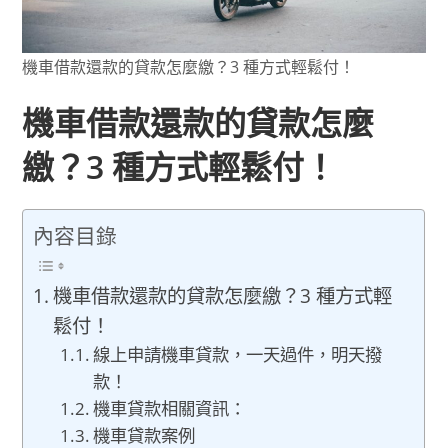
機車借款還款的貸款怎麼繳？3 種方式輕鬆付！
機車借款還款的貸款怎麼
繳？3 種方式輕鬆付！
內容目錄
機車借款還款的貸款怎麼繳？3 種方式輕
鬆付！
線上申請機車貸款，一天過件，明天撥
款！
機車貸款相關資訊：
機車貸款案例