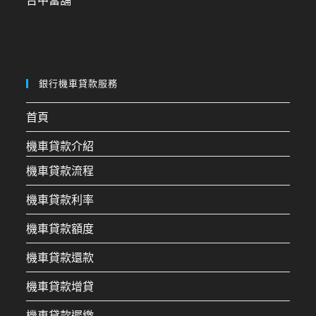
台中當舖
銀行機車貸款服務
首頁
機車貸款介紹
機車貸款流程
機車貸款利率
機車貸款額度
機車貸款還款
機車貸款增貸
機車貸款遲繳