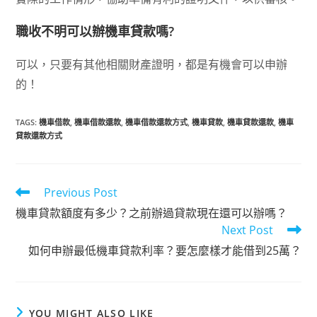
職收不明可以辦機車貸款嗎?
可以，只要有其他相關財產證明，都是有機會可以申辦
的！
TAGS
:
機車借款
,
機車借款還款
,
機車借款還款方式
,
機車貸款
,
機車貸款還款
,
機車
貸款還款方式
Previous Post
機車貸款額度有多少？之前辦過貸款現在還可以辦嗎？
Next Post
如何申辦最低機車貸款利率？要怎麼樣才能借到25萬？
YOU MIGHT ALSO LIKE