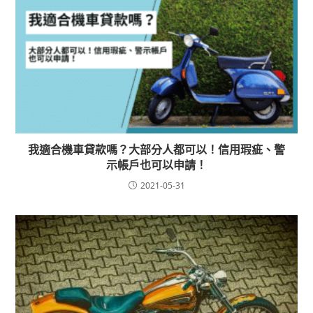
我適合機車貸款嗎？大部分人都可以！信用瑕疵、警
示帳戶也可以申請！
2021-05-31