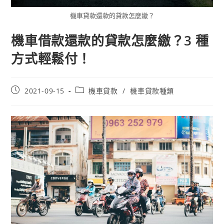
機車貸款還款的貸款怎麼繳？
機車借款還款的貸款怎麼繳？3 種
方式輕鬆付！
2021-09-15
機車貸款
/
機車貸款種類