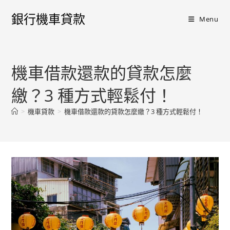
銀行機車貸款
Menu
機車借款還款的貸款怎麼
繳？3 種方式輕鬆付！
>
機車貸款
>
機車借款還款的貸款怎麼繳？3 種方式輕鬆付！