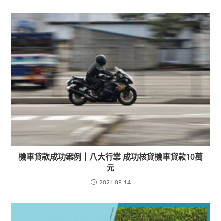
機車貸款成功案例｜八大行業 成功核貸機車貸款10萬
元
2021-03-14