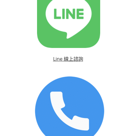
Line 線上諮詢