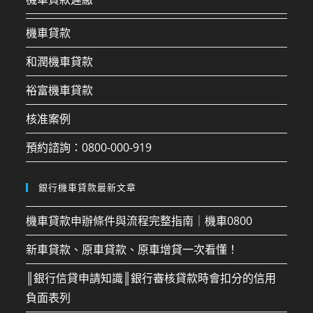
機車貸款
和潤機車貸款
裕富機車貸款
核准案例
預約諮詢：0800-000-919
銀行機車貸款最新文章
機車貸款申辦條件與流程完整指南｜機車0800
新車貸款、原車貸款、原車增貸一次看懂！
║銀行信貸申請知識║銀行審核貸款時會扣分的信用
負面表列