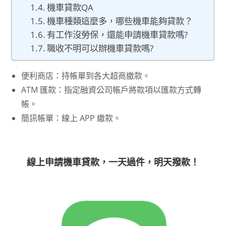
機車貸款QA
機車種類這麼多，哪些機車能夠貸款？
有工作沒勞保，還能申請機車貸款嗎?
職收不明可以辦機車貸款嗎?
便利商店：持帳單到各大超商繳款。
ATM 匯款：指定融資公司帳戶將款項以匯款方式轉
帳。
簡訊帳單：線上 APP 繳款。
線上申請機車貸款，一天過件，明天撥款！