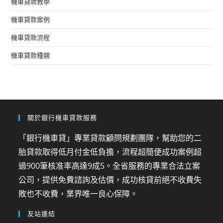
機車貸款教學
機車貸款案例
機車貸款流程
機車貸款種類
關於銀行機車貸款服務
「銀行機車貸」專業貸款顧問規劃團隊，幫助您的二
胎貸款取得低月付金低負擔，流程超簡便成功案例超
過900筆核准率高達9成5。全省服務的專業合法立案
公司，提供免費諮詢及估價，成功核貸前絕不收費失
敗也不收費，業界唯一良心保障。
友站連結