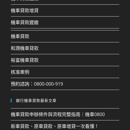
機車貸款增貸
機車貸款遲繳
機車貸款
和潤機車貸款
裕富機車貸款
核准案例
預約諮詢：0800-000-919
銀行機車貸款最新文章
機車貸款申辦條件與流程完整指南｜機車0800
新車貸款、原車貸款、原車增貸一次看懂！