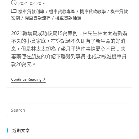
2021-02-20
機車貸款利率
/
機車貸款專區
/
機車貸款教學
/
機車貸款
案例
/
機車貸款流程
/
機車貸款種類
2021轉增貸成功核貸15萬案例：林先生林太太為新婚
不久的小資家庭，在登記過不久即有了新生命的好消
息，但是林太太卻為了坐月子這件事情憂心不已….夫
妻兩便在朋友的介紹下聯繫到專員 也成功核准機車貸
款20萬元。
Continue Reading
近期文章