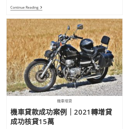
Continue Reading
機車增貸
機車貸款成功案例｜2021轉增貸
成功核貸15萬