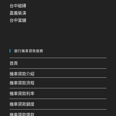
台中磁磚
嘉義裝潢
台中當舖
銀行機車貸款服務
首頁
機車貸款介紹
機車貸款流程
機車貸款利率
機車貸款額度
機車貸款還款