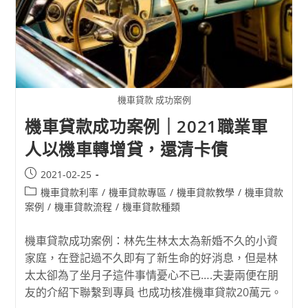
機車貸款 成功案例
機車貸款成功案例｜2021職業軍
人以機車轉增貸，還清卡債
2021-02-25
機車貸款利率
/
機車貸款專區
/
機車貸款教學
/
機車貸款
案例
/
機車貸款流程
/
機車貸款種類
機車貸款成功案例：林先生林太太為新婚不久的小資
家庭，在登記過不久即有了新生命的好消息，但是林
太太卻為了坐月子這件事情憂心不已….夫妻兩便在朋
友的介紹下聯繫到專員 也成功核准機車貸款20萬元。