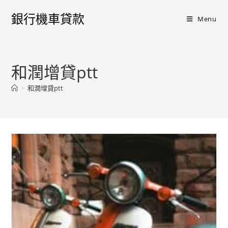
銀行機車貸款
Menu
和潤增貸ptt
>
和潤增貸ptt