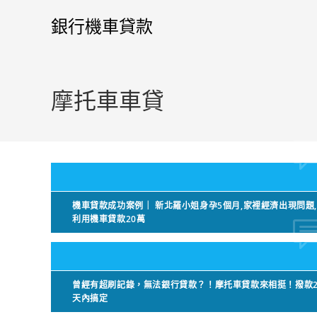
銀行機車貸款
摩托車車貸
機車貸款成功案例｜ 新北羅小姐身孕5個月,家裡經濟出現問題
利用機車貸款20萬
曾經有超刷記錄，無法銀行貸款？！摩托車貸款來相挺！撥款
天內搞定