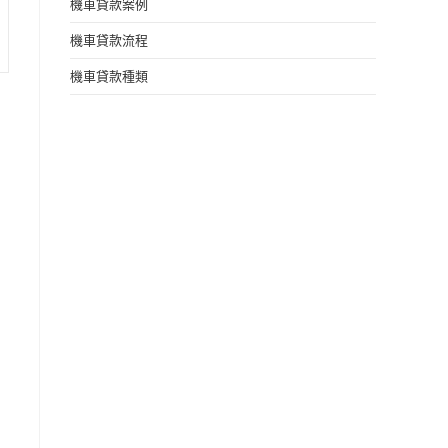
機車貸款案例
機車貸款流程
機車貸款種類