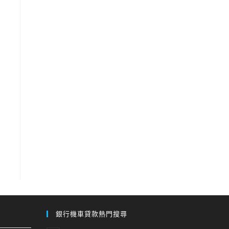
銀行機車貸款熱門搜尋