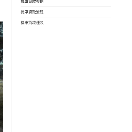
機車貸款案例
機車貸款流程
機車貸款種類