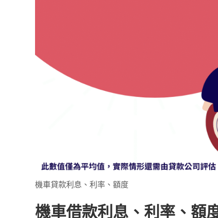
機車貸款利息、利率、額度
機車借款利息、利率、額