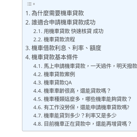
為什麼需要機車貸款
誰適合申請機車貸款成功
用機車貸款 快速核貸 成功
機車貸款流程
機車借款利息、利率、額度
機車貸款基本條件
馬上申請機車貸款，一天過件，明天撥
機車貸款案例
機車貸款QA
機車車齡很高，還能貸款嗎？
機車種類這麼多，哪些機車能夠貸款？
有工作沒勞保，還能申請機車貸款嗎?
機車能貸到多少？利率又是多少
目前機車正在貸款中，還能再增貸嗎？