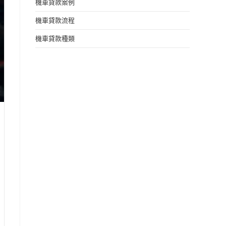
機車貸款案例
機車貸款流程
機車貸款種類