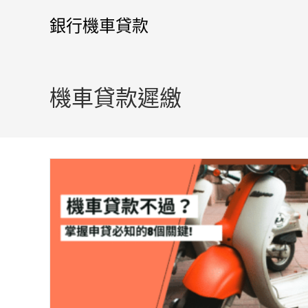
銀行機車貸款
機車貸款遲繳