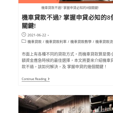
機車貸款不過? 掌握申貸必知的8個關鍵!
機車貸款不過? 掌握申貸必知的8
關鍵!
2021-06-22
機車貸款
/
機車貸款利率
/
機車貸款教學
/
機車貸款流
市面上有各種不同的貸款方式，而機車貸款算是需
額資金應急時候的最佳選擇，本文將要來介紹機車
款不過，該如何解決，及 掌握申貸的幾個關鍵！
Continue Reading