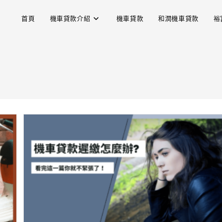
首頁
機車貸款介紹
機車貸款
和潤機車貸款
裕