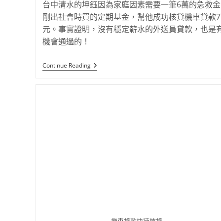
台中清水的坤鈺因為家庭因素需要一筆6萬的急救金
剛出社會時買的定期基金，幫他成功核貸機車貸款7
元。事實證明，沒有穩定薪水的外送員貸款，也是
機會通過的！
Continue Reading